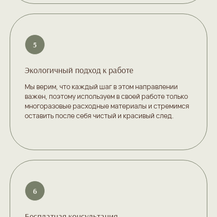
Экологичный подход к работе
Мы верим, что каждый шаг в этом направлении
важен, поэтому используем в своей работе только
многоразовые расходные материалы и стремимся
оставить после себя чистый и красивый след.
Бесплатная консультация