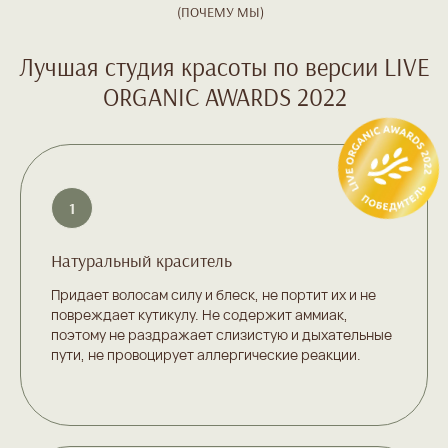
Натуральный краситель
Придает волосам силу и блеск, не портит их и не
повреждает кутикулу. Не содержит аммиак,
поэтому не раздражает слизистую и дыхательные
пути, не провоцирует аллергические реакции.