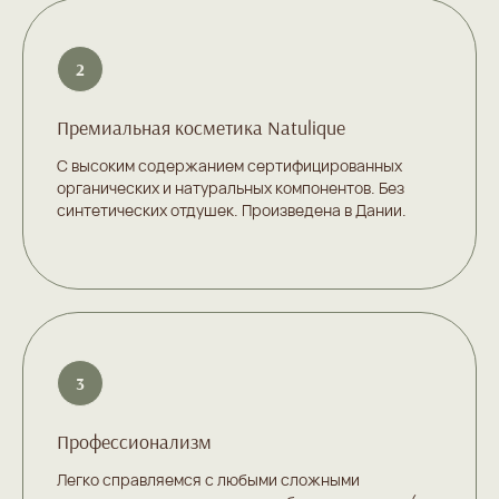
Премиальная косметика Natulique
С высоким содержанием сертифицированных
органических и натуральных компонентов. Без
синтетических отдушек. Произведена в Дании.
Профессионализм
Легко справляемся с любыми сложными