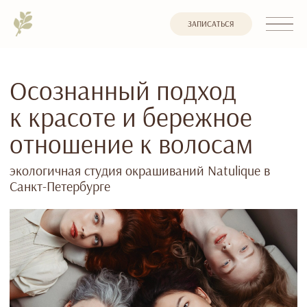
ЗАПИСАТЬСЯ
Осознанный подход
к красоте и бережное
отношение к волосам
экологичная студия окрашиваний Natulique в
Санкт-Петербурге