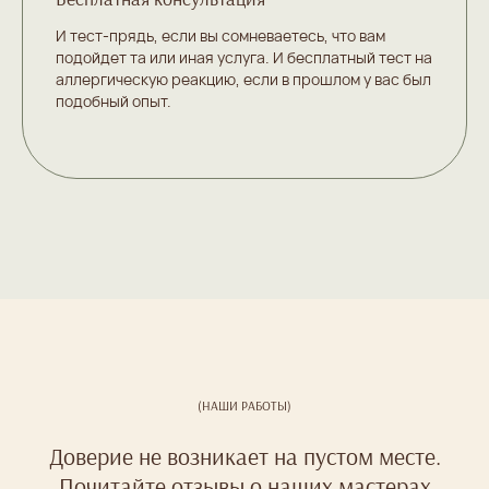
И тест-прядь, если вы сомневаетесь, что вам
подойдет та или иная услуга. И бесплатный тест на
аллергическую реакцию, если в прошлом у вас был
подобный опыт.
(НАШИ РАБОТЫ)
Доверие не возникает на пустом месте.
Почитайте отзывы о наших мастерах