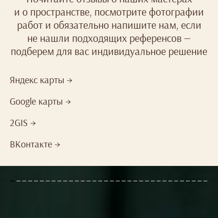
и о пространстве, посмотрите фотографии
работ и обязательно напишите нам, если
не нашли подходящих референсов —
подберем для вас индивидуальное решение
Яндекс карты
→
Google карты
→
2GIS
→
ВКонтакте
→